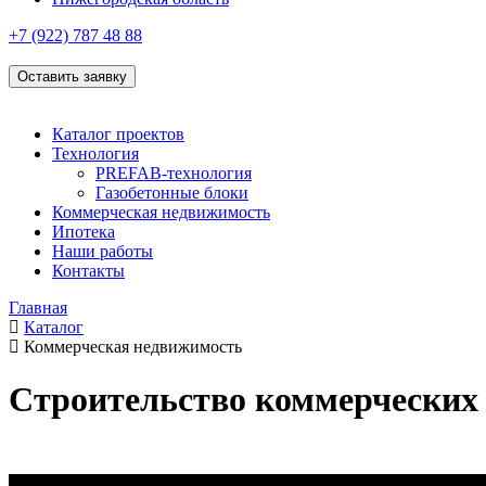
+7 (922)
787 48 88
Оставить заявку
Каталог проектов
Технология
PREFAB-технология
Газобетонные блоки
Коммерческая недвижимость
Ипотека
Наши работы
Контакты
Главная
Каталог
Коммерческая недвижимость
Строительство коммерческих 