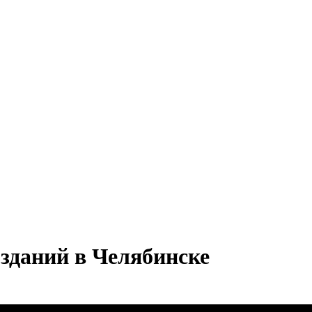
зданий в Челябинске